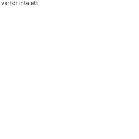
r varför inte ett